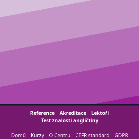
Reference
Akreditace
Lektoři
Test znalosti angličtiny
Domů
Kurzy
O Centru
CEFR standard
GDPR