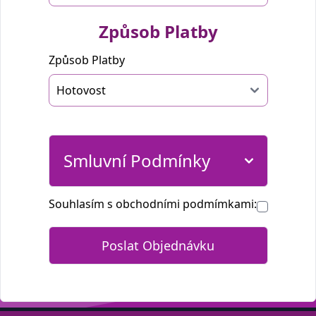
Způsob Platby
Způsob Platby
Smluvní Podmínky
Souhlasím s obchodními podmímkami: