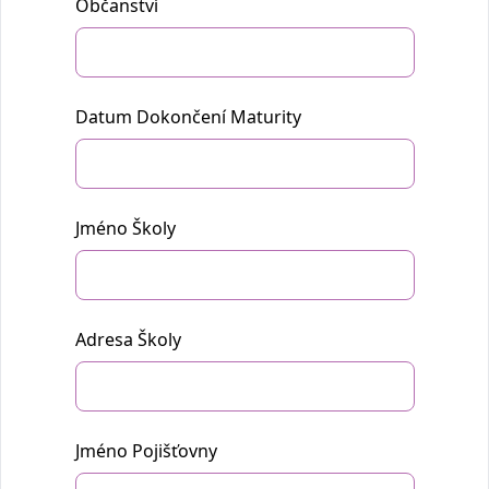
Občanství
Datum Dokončení Maturity
Jméno Školy
Adresa Školy
Jméno Pojišťovny