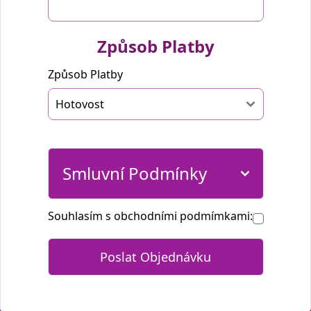
Způsob Platby
Způsob Platby
Smluvní Podmínky
Souhlasím s obchodními podmímkami: