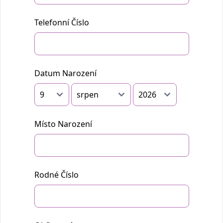
Telefonní Číslo
Datum Narození
Místo Narození
Rodné Číslo